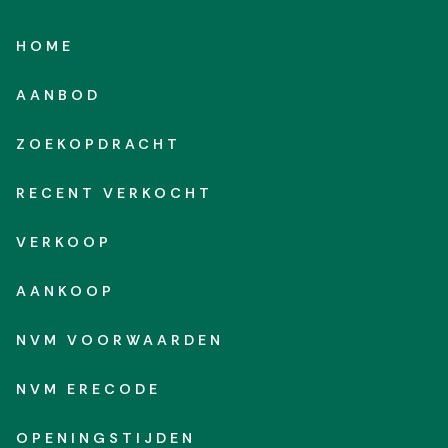
HOME
AANBOD
ZOEKOPDRACHT
RECENT VERKOCHT
VERKOOP
AANKOOP
NVM VOORWAARDEN
NVM ERECODE
OPENINGSTIJDEN