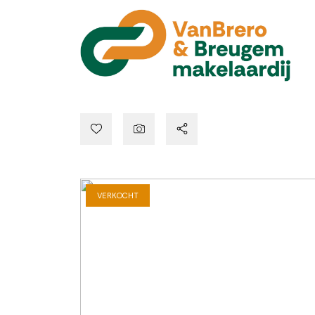
VERKOCHT