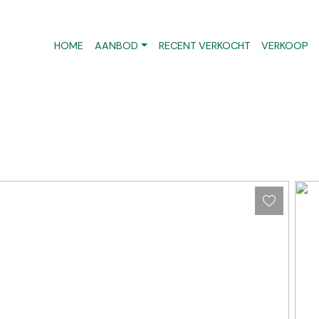
HOME
AANBOD
RECENT VERKOCHT
VERKOOP