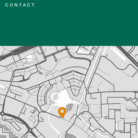
CONTACT