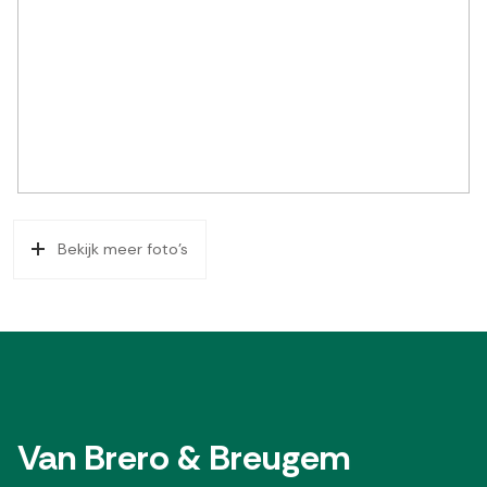
Bekijk meer foto's
Van Brero & Breugem