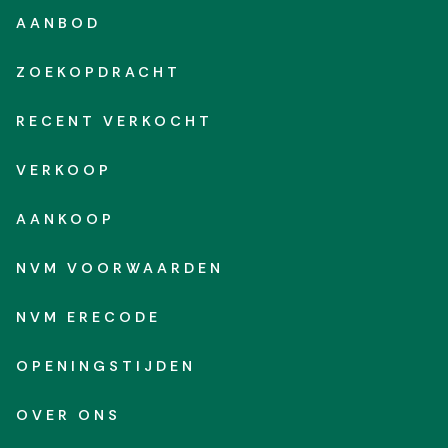
AANBOD
ZOEKOPDRACHT
RECENT VERKOCHT
VERKOOP
AANKOOP
NVM VOORWAARDEN
NVM ERECODE
OPENINGSTIJDEN
OVER ONS