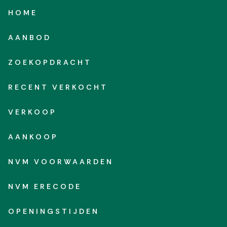
HOME
AANBOD
ZOEKOPDRACHT
RECENT VERKOCHT
VERKOOP
AANKOOP
NVM VOORWAARDEN
NVM ERECODE
OPENINGSTIJDEN