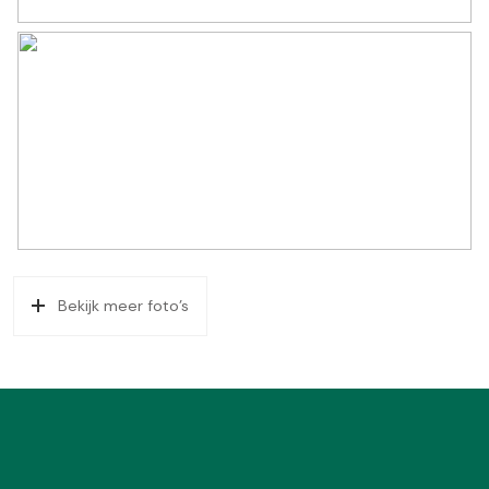
Bekijk meer foto's