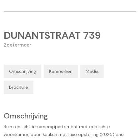
DUNANTSTRAAT
739
Zoetermeer
Omschrijving
Kenmerken
Media
Brochure
Omschrijving
Ruim en licht 4-kamerappartement met een lichte
woonkamer, open keuken met luxe opstelling (2025) drie