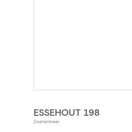
ESSEHOUT
198
Zoetermeer