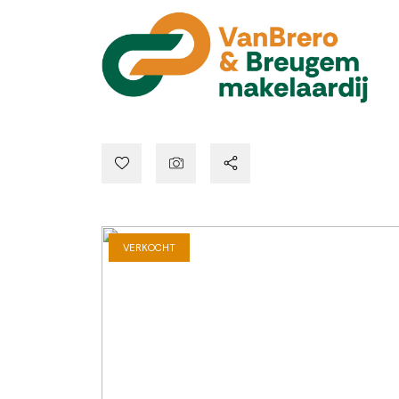
VERKOCHT