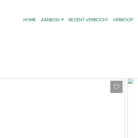
HOME
AANBOD
RECENT VERKOCHT
VERKOOP