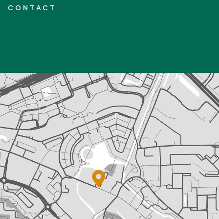
CONTACT