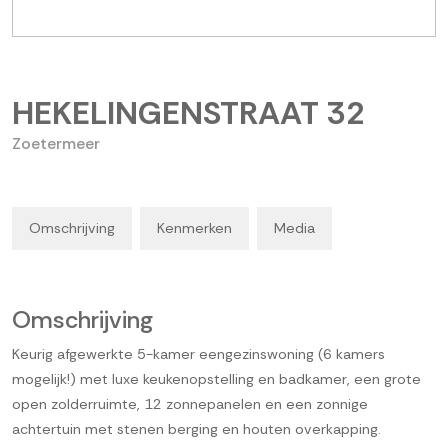
HEKELINGENSTRAAT
32
Zoetermeer
Omschrijving
Kenmerken
Media
Omschrijving
Keurig afgewerkte 5-kamer eengezinswoning (6 kamers
mogelijk!) met luxe keukenopstelling en badkamer, een grote
open zolderruimte, 12 zonnepanelen en een zonnige
achtertuin met stenen berging en houten overkapping.