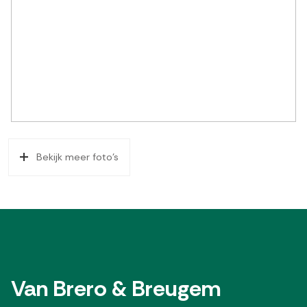
Bekijk meer foto's
Van Brero & Breugem