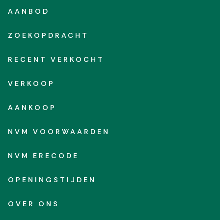
AANBOD
ZOEKOPDRACHT
RECENT VERKOCHT
VERKOOP
AANKOOP
NVM VOORWAARDEN
NVM ERECODE
OPENINGSTIJDEN
OVER ONS