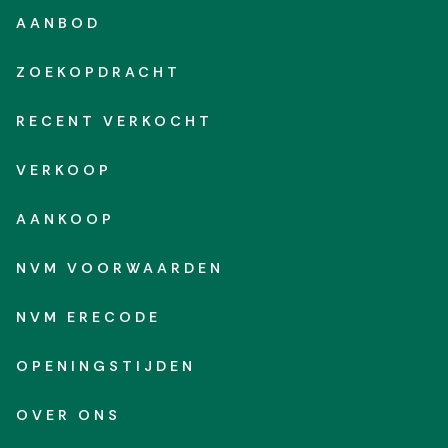
AANBOD
ZOEKOPDRACHT
RECENT VERKOCHT
VERKOOP
AANKOOP
NVM VOORWAARDEN
NVM ERECODE
OPENINGSTIJDEN
OVER ONS