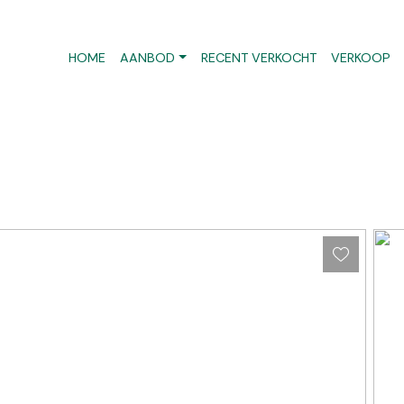
HOME
AANBOD
RECENT VERKOCHT
VERKOOP