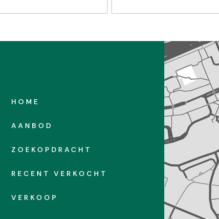
HOME
AANBOD
ZOEKOPDRACHT
RECENT VERKOCHT
VERKOOP