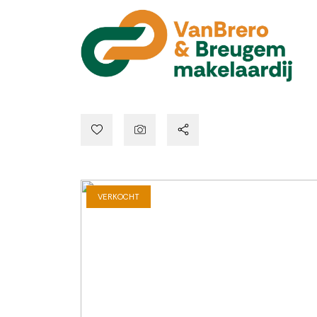
VERKOCHT