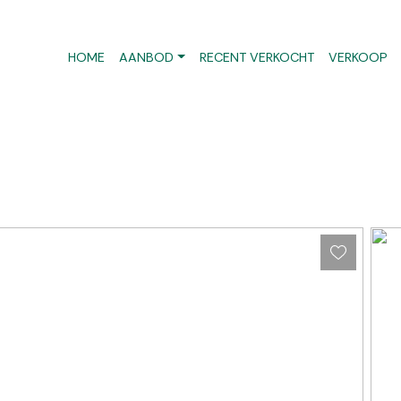
HOME
AANBOD
RECENT VERKOCHT
VERKOOP