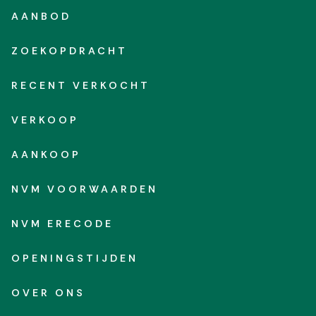
AANBOD
ZOEKOPDRACHT
RECENT VERKOCHT
VERKOOP
AANKOOP
NVM VOORWAARDEN
NVM ERECODE
OPENINGSTIJDEN
OVER ONS