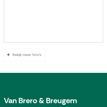
Bekijk meer foto's
Van Brero & Breugem