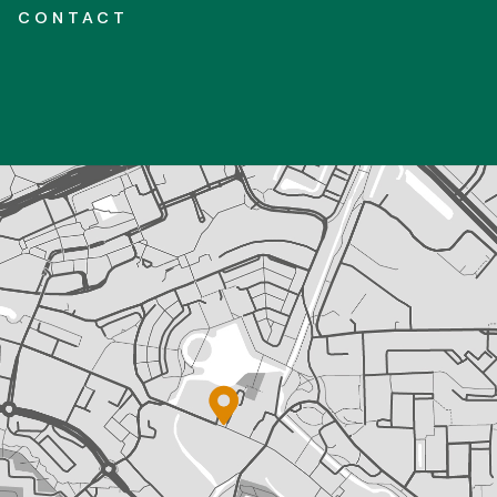
CONTACT