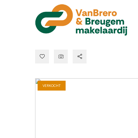
VERKOCHT