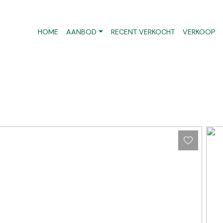
HOME
AANBOD
RECENT VERKOCHT
VERKOOP