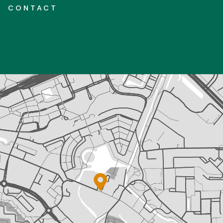
CONTACT