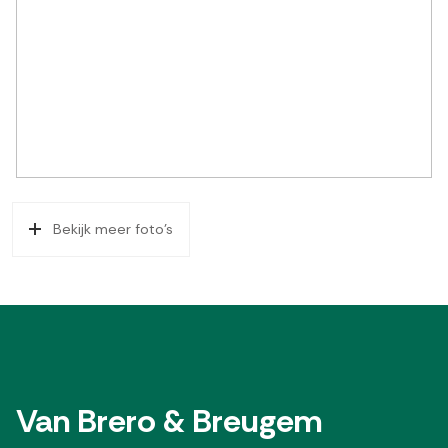
Bekijk meer foto's
Van Brero & Breugem