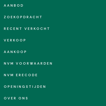
AANBOD
ZOEKOPDRACHT
RECENT VERKOCHT
VERKOOP
AANKOOP
NVM VOORWAARDEN
NVM ERECODE
OPENINGSTIJDEN
OVER ONS