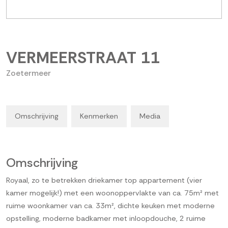
VERMEERSTRAAT
11
Zoetermeer
Omschrijving
Kenmerken
Media
Omschrijving
Royaal, zo te betrekken driekamer top appartement (vier
kamer mogelijk!) met een woonoppervlakte van ca. 75m² met
ruime woonkamer van ca. 33m², dichte keuken met moderne
opstelling, moderne badkamer met inloopdouche, 2 ruime