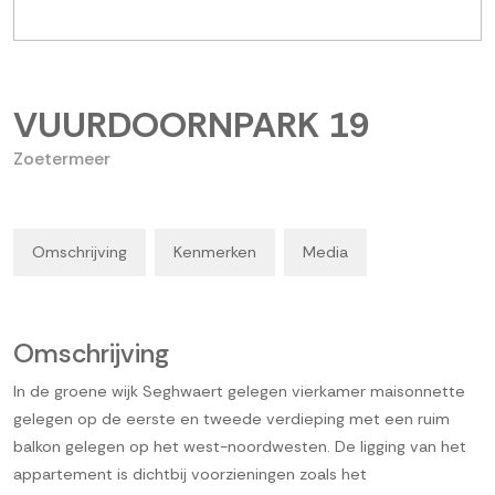
VUURDOORNPARK
19
Zoetermeer
Omschrijving
Kenmerken
Media
Omschrijving
In de groene wijk Seghwaert gelegen vierkamer maisonnette
gelegen op de eerste en tweede verdieping met een ruim
balkon gelegen op het west-noordwesten. De ligging van het
appartement is dichtbij voorzieningen zoals het