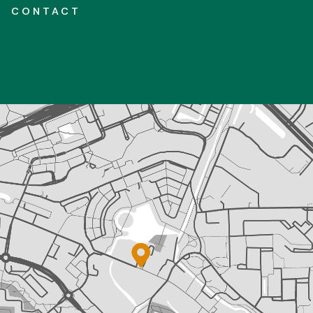
CONTACT