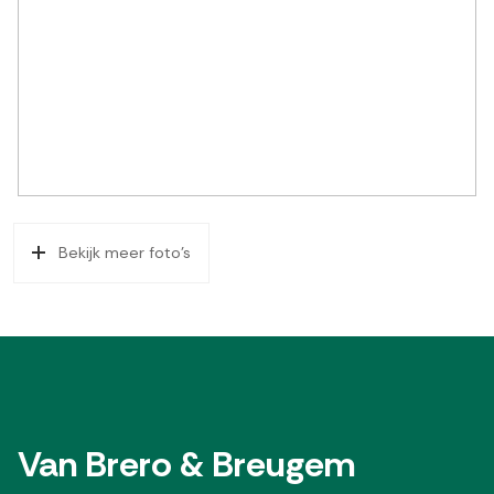
Bekijk meer foto's
Van Brero & Breugem