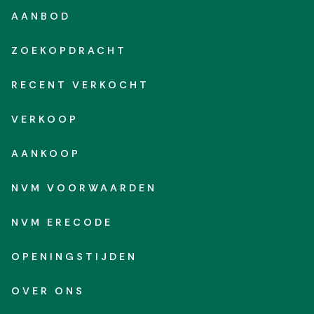
AANBOD
ZOEKOPDRACHT
RECENT VERKOCHT
VERKOOP
AANKOOP
NVM VOORWAARDEN
NVM ERECODE
OPENINGSTIJDEN
OVER ONS